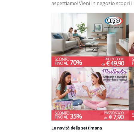
aspettiamo! Vieni in negozio scopri i
Le novità della settimana