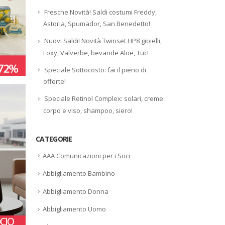
Fresche Novità! Saldi costumi Freddy,
Astoria, Spumador, San Benedetto!
Nuovi Saldi! Novità Twinset HP8 gioielli,
Foxy, Valverbe, bevande Aloe, Tuc!
Speciale Sottocosto: fai il pieno di
offerte!
Speciale Retinol Complex: solari, creme
corpo e viso, shampoo, siero!
CATEGORIE
AAA Comunicazioni per i Soci
Abbigliamento Bambino
Abbigliamento Donna
Abbigliamento Uomo