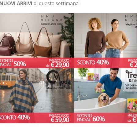
NUOVI ARRIVI
di questa settimana!