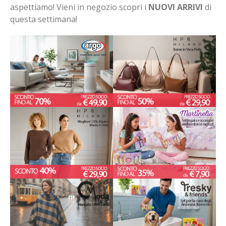
aspettiamo! Vieni in negozio scopri i
NUOVI ARRIVI
di
questa settimana!