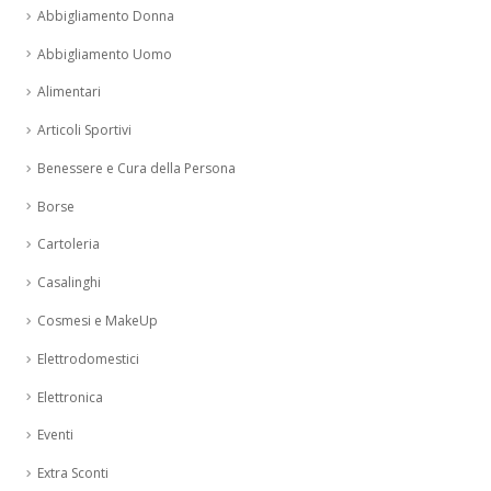
Abbigliamento Donna
Abbigliamento Uomo
Alimentari
Articoli Sportivi
Benessere e Cura della Persona
Borse
Cartoleria
Casalinghi
Cosmesi e MakeUp
Elettrodomestici
Elettronica
Eventi
Extra Sconti