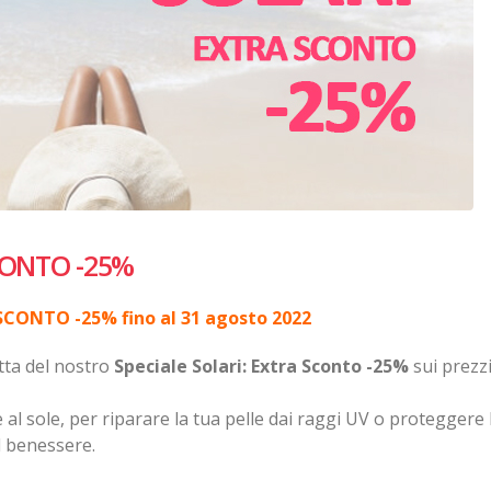
SCONTO -25%
CONTO -25% fino al 31 agosto 2022
itta del nostro
Speciale Solari: Extra Sconto -25%
sui prezzi
e al sole, per riparare la tua pelle dai raggi UV o proteggere 
l benessere.