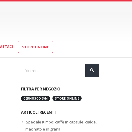
ATTACI
STORE ONLINE
FILTRA PER NEGOZIO
CERNUSCO S/N
STORE ONLINE
ARTICOLI RECENTI
Speciale Kimbo: caffè in capsule, cialde,
macinato e in grani!