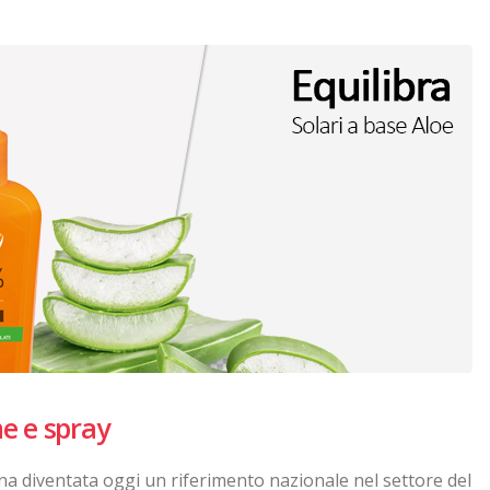
me e spray
ana diventata oggi un riferimento nazionale nel settore del