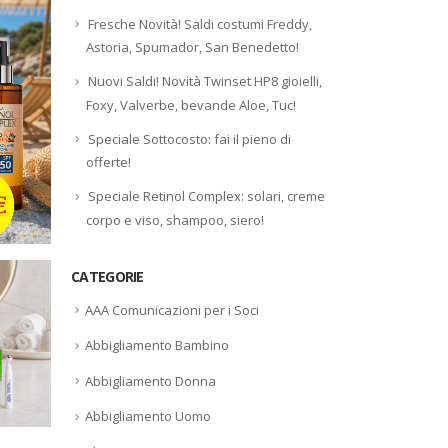
Fresche Novità! Saldi costumi Freddy,
Astoria, Spumador, San Benedetto!
Nuovi Saldi! Novità Twinset HP8 gioielli,
Foxy, Valverbe, bevande Aloe, Tuc!
Speciale Sottocosto: fai il pieno di
offerte!
Speciale Retinol Complex: solari, creme
corpo e viso, shampoo, siero!
CATEGORIE
AAA Comunicazioni per i Soci
Abbigliamento Bambino
Abbigliamento Donna
Abbigliamento Uomo