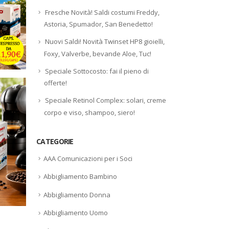
Fresche Novità! Saldi costumi Freddy,
Astoria, Spumador, San Benedetto!
Nuovi Saldi! Novità Twinset HP8 gioielli,
Foxy, Valverbe, bevande Aloe, Tuc!
Speciale Sottocosto: fai il pieno di
offerte!
Speciale Retinol Complex: solari, creme
corpo e viso, shampoo, siero!
CATEGORIE
AAA Comunicazioni per i Soci
Abbigliamento Bambino
Abbigliamento Donna
Abbigliamento Uomo