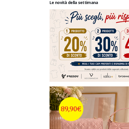
Le novità della settimana