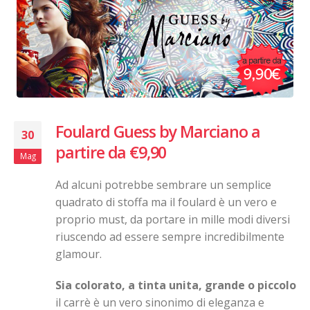
Foulard Guess by Marciano a
30
partire da €9,90
Mag
Ad alcuni potrebbe sembrare un semplice
quadrato di stoffa ma il foulard è un vero e
proprio must, da portare in mille modi diversi
riuscendo ad essere sempre incredibilmente
glamour.
Sia colorato, a tinta unita, grande o piccolo
il carrè è un vero sinonimo di eleganza e