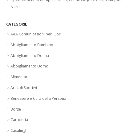
siero!
CATEGORIE
AAA Comunicazioni per i Soci
Abbigliamento Bambino
Abbigliamento Donna
Abbigliamento Uomo
Alimentari
Articoli Sportivi
Benessere e Cura della Persona
Borse
Cartoleria
Casalinghi