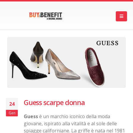
Guess scarpe donna
24
Gen
Guess
è un marchio iconico della moda
giovane, ispirato alla vitalità e al sole delle
spiagge californiane. La griffe è nata nel 1981