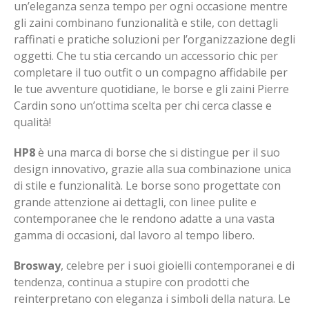
un’eleganza senza tempo per ogni occasione mentre
gli zaini combinano funzionalità e stile, con dettagli
raffinati e pratiche soluzioni per l’organizzazione degli
oggetti. Che tu stia cercando un accessorio chic per
completare il tuo outfit o un compagno affidabile per
le tue avventure quotidiane, le borse e gli zaini Pierre
Cardin sono un’ottima scelta per chi cerca classe e
qualità!
HP8
è una marca di borse che si distingue per il suo
design innovativo, grazie alla sua combinazione unica
di stile e funzionalità. Le borse sono progettate con
grande attenzione ai dettagli, con linee pulite e
contemporanee che le rendono adatte a una vasta
gamma di occasioni, dal lavoro al tempo libero.
Brosway
, celebre per i suoi gioielli contemporanei e di
tendenza, continua a stupire con prodotti che
reinterpretano con eleganza i simboli della natura. Le