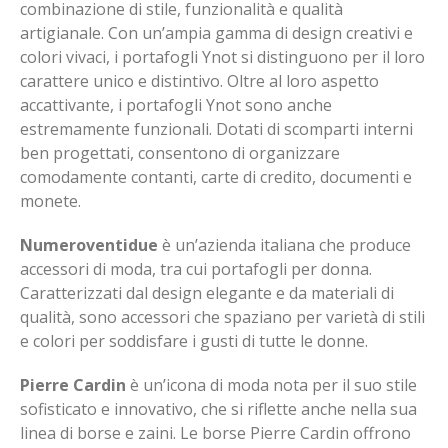
combinazione di stile, funzionalità e qualità
artigianale. Con un’ampia gamma di design creativi e
colori vivaci, i portafogli Ynot si distinguono per il loro
carattere unico e distintivo. Oltre al loro aspetto
accattivante, i portafogli Ynot sono anche
estremamente funzionali. Dotati di scomparti interni
ben progettati, consentono di organizzare
comodamente contanti, carte di credito, documenti e
monete.
Numeroventidue
è un’azienda italiana che produce
accessori di moda, tra cui portafogli per donna.
Caratterizzati dal design elegante e da materiali di
qualità, sono accessori che spaziano per varietà di stili
e colori per soddisfare i gusti di tutte le donne.
Pierre Cardin
è un’icona di moda nota per il suo stile
sofisticato e innovativo, che si riflette anche nella sua
linea di borse e zaini. Le borse Pierre Cardin offrono