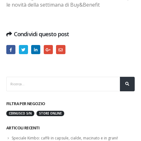
le novità della settimana di Buy&Benefit
Condividi questo post
FILTRA PER NEGOZIO
CERNUSCO S/N
STORE ONLINE
ARTICOLI RECENTI
Speciale Kimbo: caffè in capsule, cialde, macinato e in grani!