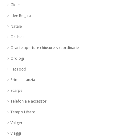
Gioielli
Idee Regalo
Natale
Occhiali
Orari e aperture chiusure straordinarie
Orologi
Pet Food
Prima infanzia
Scarpe
Telefonia e accessori
Tempo Libero
Valigeria
Viaggi