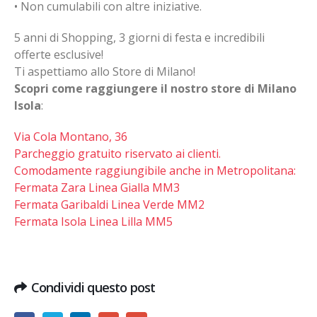
• Non cumulabili con altre iniziative.
5 anni di Shopping, 3 giorni di festa e incredibili
offerte esclusive!
Ti aspettiamo allo Store di Milano!
Scopri come raggiungere il nostro store di Milano
Isola
:
Via Cola Montano, 36
Parcheggio gratuito riservato ai clienti.
Comodamente raggiungibile anche in Metropolitana:
Fermata Zara Linea Gialla MM3
Fermata Garibaldi Linea Verde MM2
Fermata Isola Linea Lilla MM5
Condividi questo post