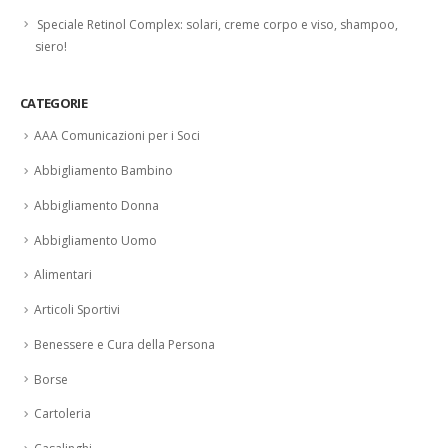
Speciale Retinol Complex: solari, creme corpo e viso, shampoo,
siero!
CATEGORIE
AAA Comunicazioni per i Soci
Abbigliamento Bambino
Abbigliamento Donna
Abbigliamento Uomo
Alimentari
Articoli Sportivi
Benessere e Cura della Persona
Borse
Cartoleria