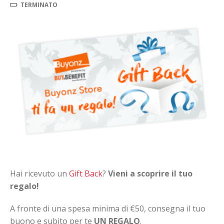
TERMINATO
Hai ricevuto un
Gift Back
?
Vieni a scoprire il tuo
regalo!
A fronte di una spesa minima di €50, consegna il tuo
buono e subito per te
UN REGALO
.