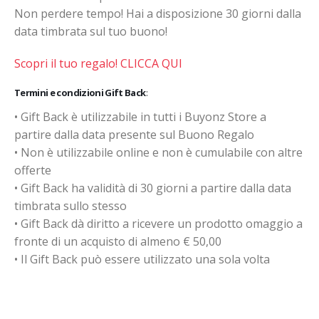
Non perdere tempo! Hai a disposizione 30 giorni dalla
data timbrata sul tuo buono!
Scopri il tuo regalo! CLICCA QUI
Termini e condizioni Gift Back
:
• Gift Back è utilizzabile in tutti i Buyonz
Store a
partire dalla data presente sul Buono Regalo
• Non è utilizzabile online e non è cumulabile con altre
offerte
• Gift Back ha validità di 30 giorni a partire dalla data
timbrata sullo stesso
• Gift Back dà diritto a ricevere un prodotto omaggio a
fronte di un acquisto di almeno € 50,00
• Il Gift Back può essere utilizzato una sola volta